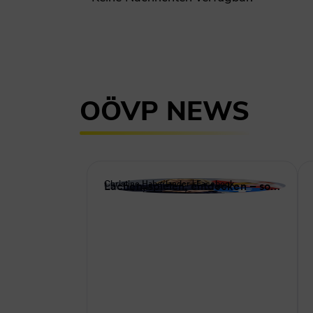
OÖVP NEWS