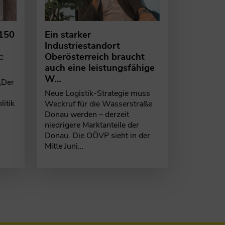
 150
Ein starker
Industriestandort
:
Oberösterreich braucht
auch eine leistungsfähige
W…
„Der
Neue Logistik-Strategie muss
itik
Weckruf für die Wasserstraße
Donau werden – derzeit
niedrigere Marktanteile der
Donau. Die OÖVP sieht in der
Mitte Juni…